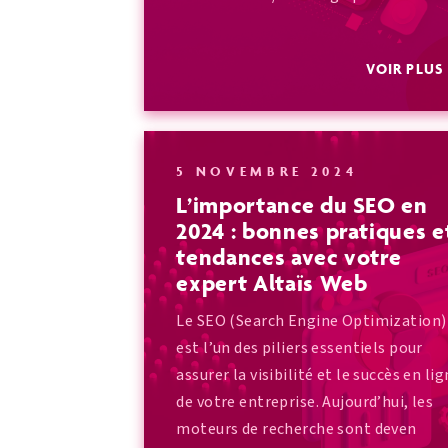
VOIR PLU
5 NOVEMBRE 2024
L’importance du SEO en
2024 : bonnes pratiques e
tendances avec votre
expert Altaïs Web
Le SEO (Search Engine Optimization)
est l’un des piliers essentiels pour
assurer la visibilité et le succès en li
de votre entreprise. Aujourd’hui, les
moteurs de recherche sont deven