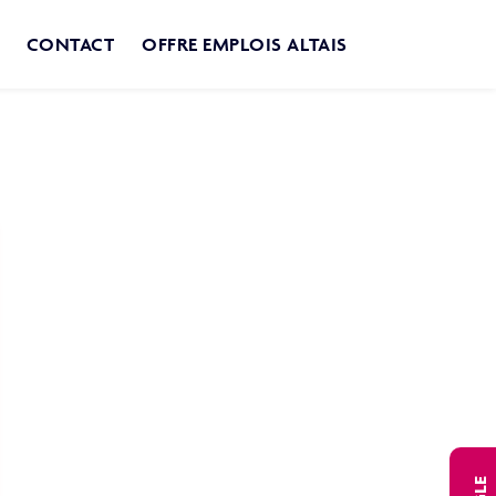
CONTACT
OFFRE EMPLOIS ALTAIS