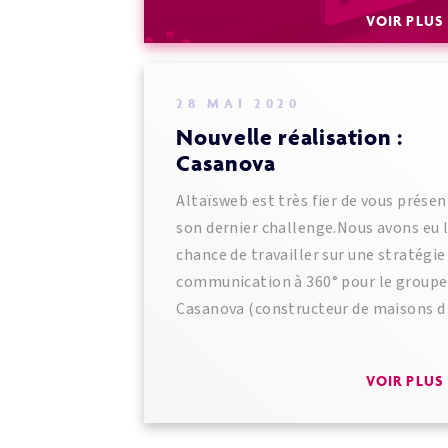
VOIR PLU
28 MAI 2020
Nouvelle réalisation :
Casanova
Altaïsweb est très fier de vous présen
son dernier challenge.Nous avons eu 
chance de travailler sur une stratégie
communication à 360° pour le groupe
Casanova (constructeur de maisons d
VOIR PLU