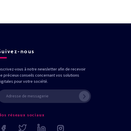
Suivez-nous
nscrivez-vous à notre newsletter afin de recevoir
e précieux conseils concernant vos solutions
igitales pour votre société.
Nos réseaux sociaux