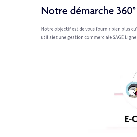
Notre démarche 360°
Notre objectif est de vous fournir bien plus
utilisiez une gestion commerciale SAGE Ligne