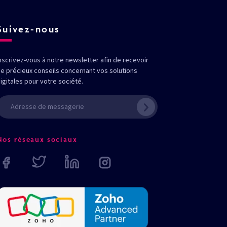
Suivez-nous
nscrivez-vous à notre newsletter afin de recevoir
e précieux conseils concernant vos solutions
igitales pour votre société.
Nos réseaux sociaux