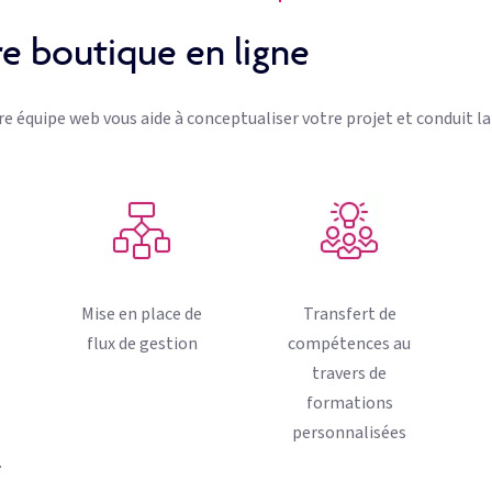
e boutique en ligne
tre équipe web vous aide à conceptualiser votre projet et conduit l
Mise en place de
Transfert de
flux de gestion
compétences au
travers de
formations
personnalisées
…