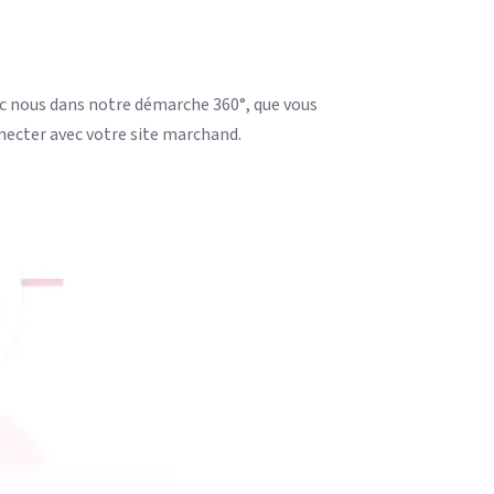
ec nous dans notre démarche 360°, que vous
necter avec votre site marchand.