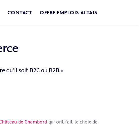
CONTACT
OFFRE EMPLOIS ALTAIS
erce
 qu’il soit B2C ou B2B.»
Château de Chambord
qui ont fait le choix de