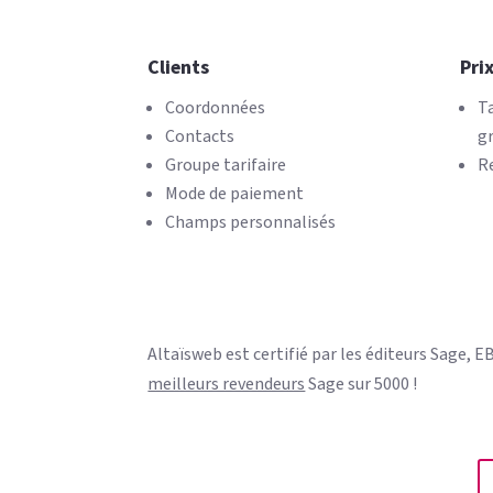
Clients
Pri
Coordonnées
Ta
Contacts
g
Groupe tarifaire
R
Mode de paiement
Champs personnalisés
Altaïsweb est certifié par les éditeurs Sage, E
meilleurs revendeurs
Sage sur 5000 !