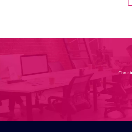
Choisi