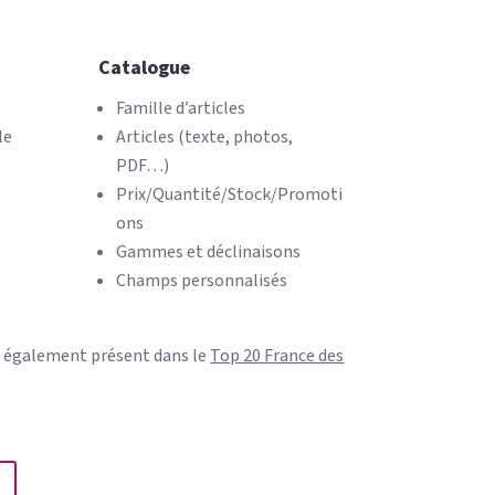
Catalogue
Famille d’articles
le
Articles (texte, photos,
PDF…)
Prix/Quantité/Stock/Promoti
ons
Gammes et déclinaisons
Champs personnalisés
 également présent dans le
Top 20 France des