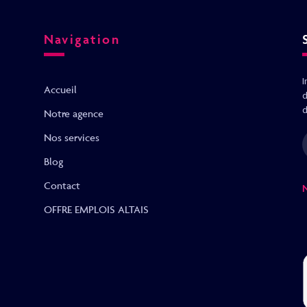
Navigation
I
Accueil
d
d
Notre agence
Nos services
Blog
Contact
OFFRE EMPLOIS ALTAIS