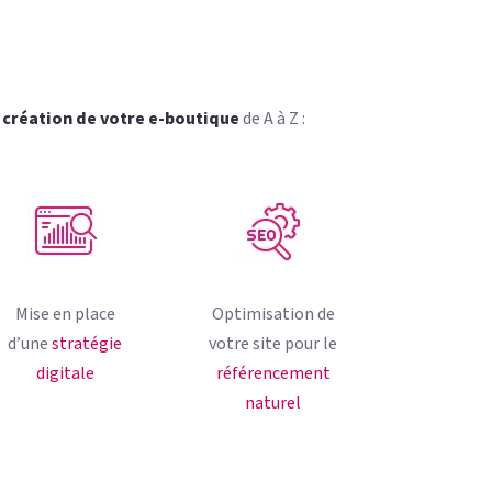
a
création de votre e-boutique
de A à Z :
Mise en place
Optimisation de
d’une
stratégie
votre site pour le
digitale
référencement
naturel