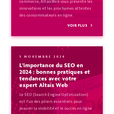
commerce, AltaïsWeb vous présente les
innovations et les prochaines attentes
des consommateurs en ligne.
VOIR PLUS
5 NOVEMBRE 2024
L’importance du SEO en
2024 : bonnes pratiques et
tendances avec votre
expert Altaïs Web
Le SEO (Search Engine Optimization)
est l’un des piliers essentiels pour
assurer la visibilité et le succès en ligne