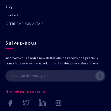
Blog
Contact
OFFRE EMPLOIS ALTAIS
Suivez-nous
Inscrivez-vous à notre newsletter afin de recevoir de précieux
conseils concernant vos solutions digitales pour votre société.
Nos réseaux sociaux