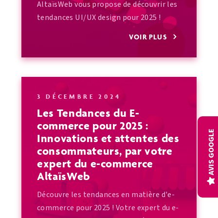
AltaïsWeb vous propose de découvrir les
Connecteurs gestion
tendances UI/UX design pour 2025 !
Audits
VOIR PLUS
3 DÉCEMBRE 2024
Les Tendances du E-
commerce pour 2025 :
AVIS GOOGLE
Innovations et attentes des
consommateurs, par votre
expert du e-commerce
AltaïsWeb
Découvre les tendances en matière d'e-
commerce pour 2025 ! Votre expert du e-