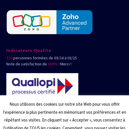
Indicateurs Qualité
220
personnes formées de 03/24 à 03/25
Note de satisfaction de
100%
: Merci !
Nous utilisons des cookies sur notre site Web pour vous offrir
l'expérience la plus pertinente en mémorisant vos préférences et en
répétant vos visites. En cliquant sur « Accepter », vous consentez à
l'utilisation de TOUS les cookies. Cependant, vous pouvez visiter les