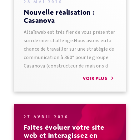
28 MAI 2020
Nouvelle réalisation :
Casanova
Altaïsweb est très fier de vous présenter
son dernier challenge.Nous avons eu la
chance de travailler sur une stratégie de
communication à 360° pour le groupe
Casanova (constructeur de maisons d
VOIR PLUS
27 AVRIL 2020
Faites évoluer votre site
web et interagissez en