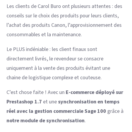
Les clients de Carol Buro ont plusieurs attentes : des
conseils sur le choix des produits pour leurs clients,
l’achat des produits Canon, l’approvisionnement des
consommables et la maintenance.
Le PLUS indéniable : les client finaux sont
directement livrés, le revendeur se consacre
uniquement à la vente des produits évitant une
chaine de logistique complexe et couteuse.
C’est chose faite ! Avec un
E-commerce déployé sur
Prestashop 1.7
et une
synchronisation en temps
réel avec la gestion commerciale Sage 100
grâce à
notre module de synchronisation
.