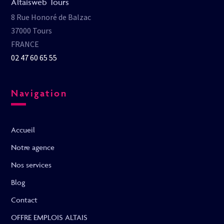
Altaïsweb Tours
8 Rue Honoré de Balzac
37000 Tours
FRANCE
02 47 60 65 55
Navigation
Accueil
Notre agence
Nos services
Blog
Contact
OFFRE EMPLOIS ALTAIS