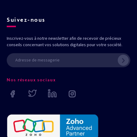
Suivez-nous
Inscrivez-vous à notre newsletter afin de recevoir de précieux
conseils concernant vos solutions digitales pour votre société.
Nos réseaux sociaux