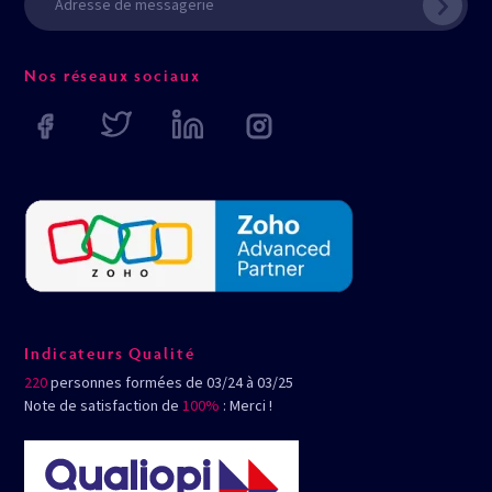
Nos réseaux sociaux
Indicateurs Qualité
220
personnes formées de 03/24 à 03/25
Note de satisfaction de
100%
: Merci !