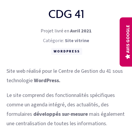
Connecteurs gestion
CDG 41
Audits
AVIS GOOGLE
Projet livré en
Avril 2021
Catégorie:
Site vitrine
WORDPRESS
Site web réalisé pour le Centre de Gestion du 41 sous
technologie
WordPress.
Le site comprend des fonctionnalités spécifiques
comme un agenda intégré, des actualités, des
formulaires
développés sur-mesure
mais également
une centralisation de toutes les informations.