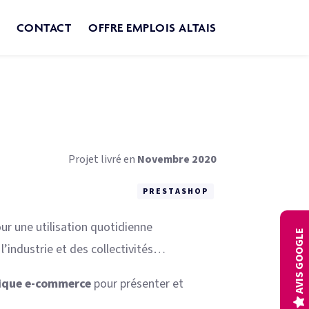
CONTACT
OFFRE EMPLOIS ALTAIS
Projet livré en
Novembre 2020
PRESTASHOP
ur une utilisation quotidienne
AVIS GOOGLE
 l’industrie et des collectivités…
tique e-commerce
pour présenter et