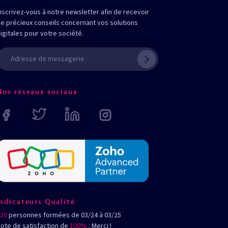
nscrivez-vous à notre newsletter afin de recevoir
e précieux conseils concernant vos solutions
igitales pour votre société.
Nos réseaux sociaux
Indicateurs Qualité
20
personnes formées de 03/24 à 03/25
ote de satisfaction de
100%
: Merci !