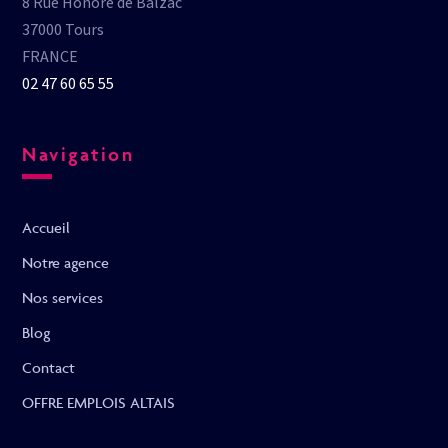
8 Rue Honoré de Balzac
37000 Tours
FRANCE
02 47 60 65 55
Navigation
Accueil
Notre agence
Nos services
Blog
Contact
OFFRE EMPLOIS ALTAIS