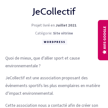
Connecteurs gestion
JeCollectif
Audits
Projet livré en
Juillet 2021
AVIS GOOGLE
Catégorie:
Site vitrine
WORDPRESS
Quoi de mieux, que d’allier sport et cause
environnementale ?
JeCollectif est une association proposant des
évènements sportifs les plus exemplaires en matière
d’impact environnemental.
Cette association nous a contacté afin de créer son