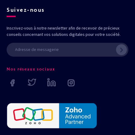
Suivez-nous
Inscrivez-vous à notre newsletter afin de recevoir de précieux
conseils concernant vos solutions digitales pour votre société.
Nos réseaux sociaux