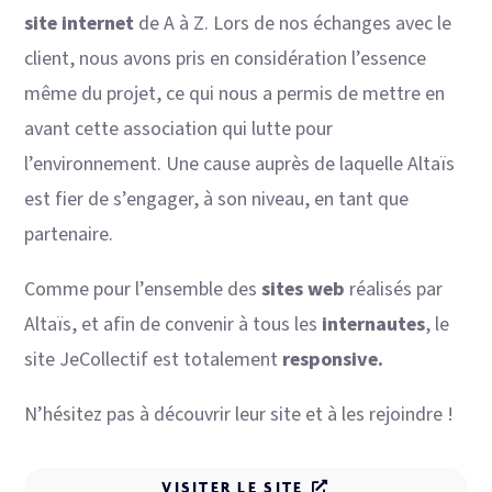
site internet
de A à Z. Lors de nos échanges avec le
client, nous avons pris en considération l’essence
même du projet, ce qui nous a permis de mettre en
avant cette association qui lutte pour
l’environnement. Une cause auprès de laquelle Altaïs
est fier de s’engager, à son niveau, en tant que
partenaire.
Comme pour l’ensemble des
sites web
réalisés par
Altaïs, et afin de convenir à tous les
internautes
, le
site JeCollectif est totalement
responsive.
N’hésitez pas à découvrir leur site et à les rejoindre !
VISITER LE SITE